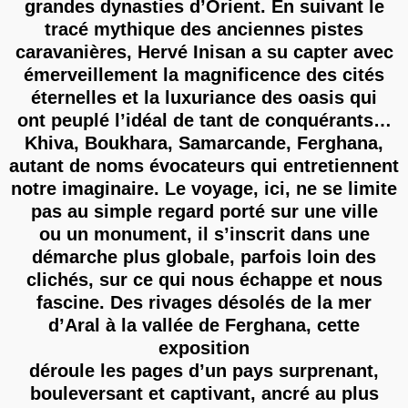
grandes dynasties d’Orient. En suivant le
tracé mythique des anciennes pistes
caravanières, Hervé Inisan a su capter avec
émerveillement la magnificence des cités
éternelles et la luxuriance des oasis qui
ont peuplé l’idéal de tant de conquérants…
Khiva, Boukhara, Samarcande, Ferghana,
autant de noms évocateurs qui entretiennent
notre imaginaire. Le voyage, ici, ne se limite
pas au simple regard porté sur une ville
ou un monument, il s’inscrit dans une
démarche plus globale, parfois loin des
clichés, sur ce qui nous échappe et nous
fascine. Des rivages désolés de la mer
d’Aral à la vallée de Ferghana, cette
exposition
déroule les pages d’un pays surprenant,
bouleversant et captivant, ancré au plus