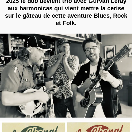
2025 le duo devient trio avec Gurvan Leray
aux harmonicas qui vient mettre la cerise
sur le gâteau de cette aventure Blues, Rock
et Folk.