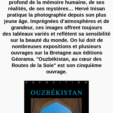
profond de la mémoire humaine, de ses
réalités, de ses mystères… Hervé Inisan
pratique la photographie depuis son plus
jeune âge. Imprégnées d’atmosphères et de
grandeur, ces images offrent toujours
des tableaux variés et reflètent sa sensibilité
sur la beauté du monde. On lui doit de
nombreuses expositions et plusieurs
ouvrages sur la Bretagne aux éditions
Géorama. "Ouzbékistan, au cœur des
Routes de la Soie" est son cinquième
ouvrage.