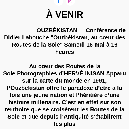


À VENIR
OUZBÉKISTAN Conférence de
Didier Labouche "Ouzbékistan, au cœur des
Routes de la Soie" Samedi 16 mai à 16
heures
Au cœur des Routes de la
Soie Photographies d’HERVÉ INISAN Apparu
sur la carte du monde en 1991,
l’Ouzbékistan offre le paradoxe d’être à la
fois une jeune nation et l’héritière d’une
histoire millénaire. C’est en effet sur son
territoire que se croisèrent les Routes de la
Soie et que depuis l’Antiquité s’établirent
les plus